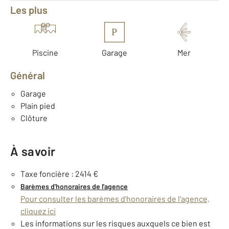
Les plus
P
Piscine
Garage
Mer
Général
Garage
Plain pied
Clôture
À savoir
Taxe foncière : 2414 €
Barèmes d'honoraires de l'agence
Pour consulter les barèmes d'honoraires de l'agence,
cliquez ici
Les informations sur les risques auxquels ce bien est