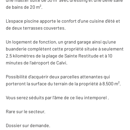
de bains de 20 m².
L'espace piscine apporte le confort d'une cuisine d'été et
de deux terrasses couvertes.
Un logement de fonction, un grand garage ainsi qu'une
buanderie complètent cette propriété située à seulement
2.5 kilomètres de la plage de Sainte Restitude et à 10
minutes de l'aéroport de Calvi.
Possibilité d'acquérir deux parcelles attenantes qui
porteront la surface du terrain de la propriété à 8.500 m².
Vous serez séduits par l'âme de ce lieu intemporel .
Rare sur le secteur.
Dossier sur demande.