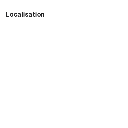
Localisation