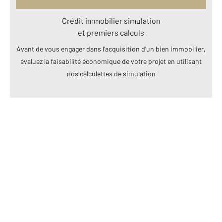
Crédit immobilier simulation
et premiers calculs
Avant de vous engager dans l’acquisition d’un bien immobilier,
évaluez la faisabilité économique de votre projet en utilisant
nos calculettes de simulation