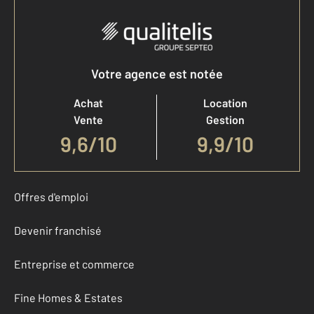
Votre agence est notée
Achat
Location
Vente
Gestion
9,6
/
10
9,9/10
Offres d'emploi
Devenir franchisé
Entreprise et commerce
Fine Homes & Estates