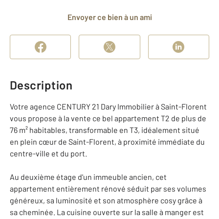
Envoyer ce bien à un ami
Description
Votre agence CENTURY 21 Dary Immobilier à Saint-Florent
vous propose à la vente ce bel appartement T2 de plus de
76 m² habitables, transformable en T3, idéalement situé
en plein cœur de Saint-Florent, à proximité immédiate du
centre-ville et du port.
Au deuxième étage d'un immeuble ancien, cet
appartement entièrement rénové séduit par ses volumes
généreux, sa luminosité et son atmosphère cosy grâce à
sa cheminée. La cuisine ouverte sur la salle à manger est