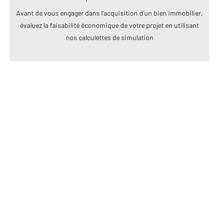
Avant de vous engager dans l’acquisition d’un bien immobilier,
évaluez la faisabilité économique de votre projet en utilisant
nos calculettes de simulation