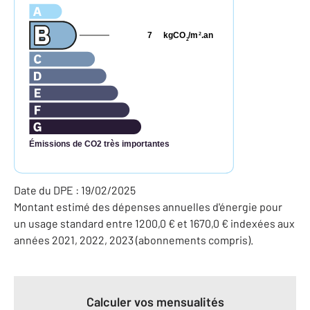
7
kgCO
/m
.an
2
2
Émissions de CO2 très importantes
Date du DPE : 19/02/2025
Montant estimé des dépenses annuelles d'énergie pour
un usage standard entre 1200,0 € et 1670,0 € indexées aux
années 2021, 2022, 2023 (abonnements compris).
Calculer vos mensualités