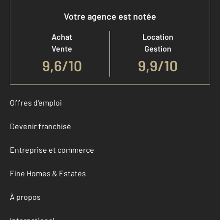
Votre agence est notée
Achat
Location
Vente
Gestion
9,6
/
10
9,9/10
Offres d'emploi
Devenir franchisé
Entreprise et commerce
Fine Homes & Estates
À propos