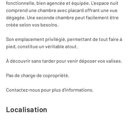
fonctionnelle, bien agencée et équipée. L'espace nuit
comprend une chambre avec placard offrant une vue
dégagée. Une seconde chambre peut facilement être
créée selon vos besoins.
Son emplacement privilégié, permettant de tout faire à
pied, constitue un véritable atout.
À découvrir sans tarder pour venir déposer vos valises.
Pas de charge de copropriété.
Contactez-nous pour plus d'informations.
Localisation