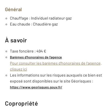
Général
Chauffage : Individuel radiateur gaz
Eau chaude : Chaudière gaz
À savoir
Taxe foncière : 494 €
Barèmes d'honoraires de l'agence
Pour consulter les barèmes d'honoraires de l'agence,
cliquez ici
Les informations sur les risques auxquels ce bien est
exposé sont disponibles sur le site Géorisques :
https://www.georisques.gouv.fr/
Copropriété