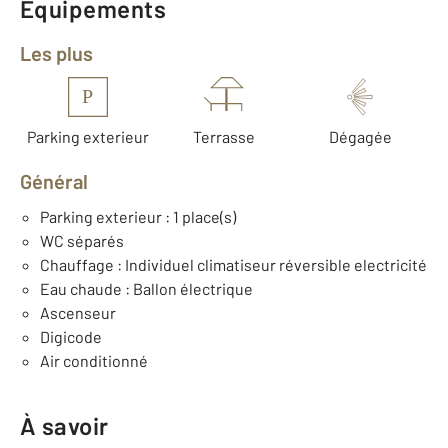
Équipements
Les plus
P
Parking exterieur
Terrasse
Dégagée
Général
Parking exterieur : 1 place(s)
WC séparés
Chauffage : Individuel climatiseur réversible electricité
Eau chaude : Ballon électrique
Ascenseur
Digicode
Air conditionné
À savoir