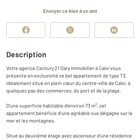
Envoyer ce bien à un ami
Description
Votre agence Century 21 Dary Immobilier à Calvi vous
présente en exclusivité ce bel appartement de type T3,
idéalement situé en plein cœur du centre-ville de Calvi, à
quelques pas des commerces, du port et de la plage.
D'une superficie habitable d'environ 73 m², cet
appartement bénéficie d'une agréable vue dégagée sur la
mer et les montagnes.
Situé au deuxième étage avec ascenseur d'une résidence