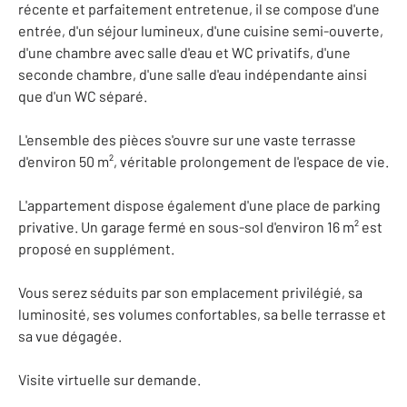
récente et parfaitement entretenue, il se compose d'une
entrée, d'un séjour lumineux, d'une cuisine semi-ouverte,
d'une chambre avec salle d'eau et WC privatifs, d'une
seconde chambre, d'une salle d'eau indépendante ainsi
que d'un WC séparé.
L'ensemble des pièces s'ouvre sur une vaste terrasse
d'environ 50 m², véritable prolongement de l'espace de vie.
L'appartement dispose également d'une place de parking
privative. Un garage fermé en sous-sol d'environ 16 m² est
proposé en supplément.
Vous serez séduits par son emplacement privilégié, sa
luminosité, ses volumes confortables, sa belle terrasse et
sa vue dégagée.
Visite virtuelle sur demande.