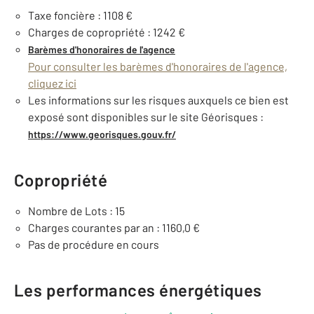
Taxe foncière : 1108 €
Charges de copropriété : 1242 €
Barèmes d'honoraires de l'agence
Pour consulter les barèmes d'honoraires de l'agence,
cliquez ici
Les informations sur les risques auxquels ce bien est
exposé sont disponibles sur le site Géorisques :
https://www.georisques.gouv.fr/
Copropriété
Nombre de Lots : 15
Charges courantes par an : 1160,0 €
Pas de procédure en cours
Les performances énergétiques