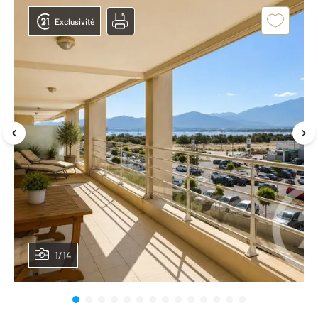
Exclusivité
1/14