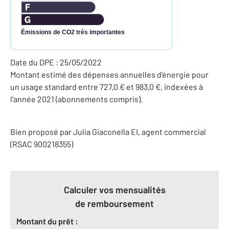
Émissions de CO2 très importantes
Date du DPE : 25/05/2022
Montant estimé des dépenses annuelles d'énergie pour
un usage standard entre 727,0 € et 983,0 €, indexées à
l'année 2021 (abonnements compris).
Bien proposé par
Julia
Giaconella
EI
, agent commercial
(RSAC 900218355)
Calculer vos mensualités
de remboursement
Montant du prêt :