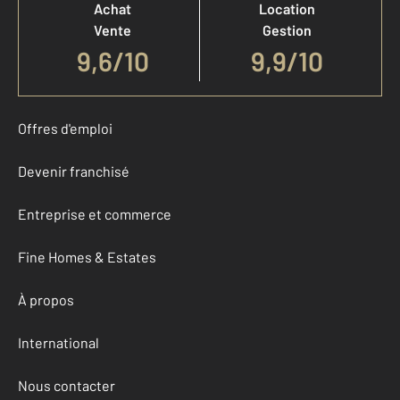
Achat
Location
Vente
Gestion
9,6
/
10
9,9/10
Offres d'emploi
Devenir franchisé
Entreprise et commerce
Fine Homes & Estates
À propos
International
Nous contacter