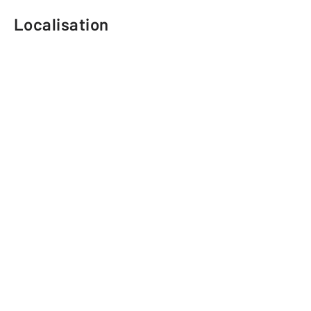
Localisation