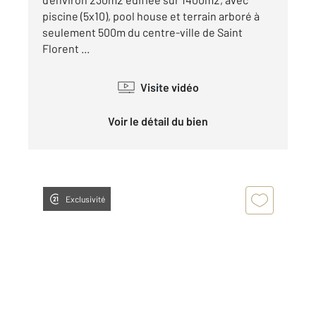
piscine (5x10), pool house et terrain arboré à
seulement 500m du centre-ville de Saint
Florent ...
Visite vidéo
Voir le détail du bien
Exclusivité