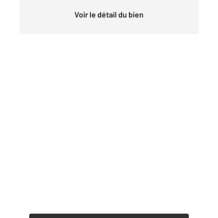
Voir le détail du bien