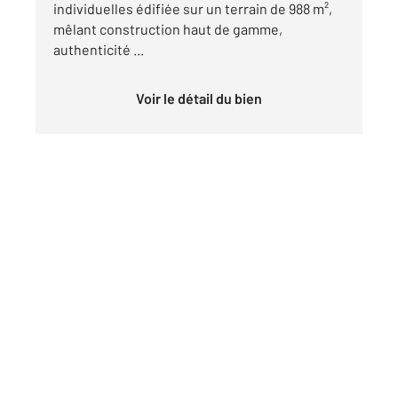
individuelles édifiée sur un terrain de 988 m²,
mêlant construction haut de gamme,
authenticité ...
Voir le détail du bien